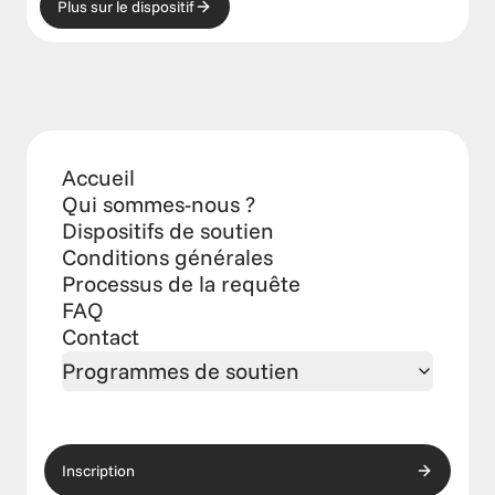
Plus sur le dispositif
Accueil
Qui sommes-nous ?
Dispositifs de soutien
Conditions générales
Processus de la requête
FAQ
Contact
Programmes de soutien
Inscription