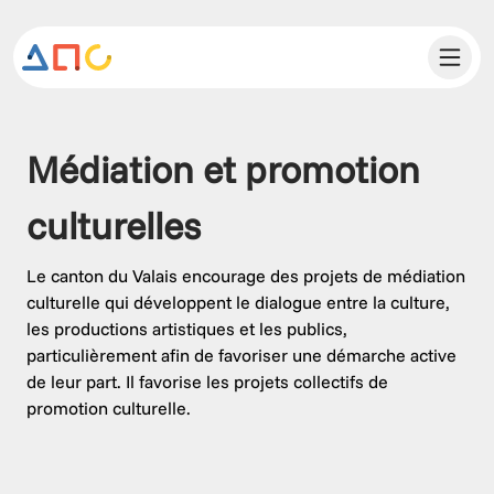
Médiation et promotion 
culturelles
Le canton du Valais encourage des projets de médiation
culturelle qui développent le dialogue entre la culture,
les productions artistiques et les publics,
particulièrement afin de favoriser une démarche active
de leur part. Il favorise les projets collectifs de
promotion culturelle.