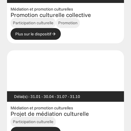
Médiation et promotion culturelles
Promotion culturelle collective
Participation culturelle
Promotion
Plus sur le dispositif
Délai(s) : 31.01 - 30.04 - 31.07 - 31.10
Médiation et promotion culturelles
Projet de médiation culturelle 
Participation culturelle