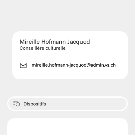
Mireille Hofmann Jacquod
Conseillère culturelle
mireille.hofmann-jacquod@admin.vs.ch
Dispositifs