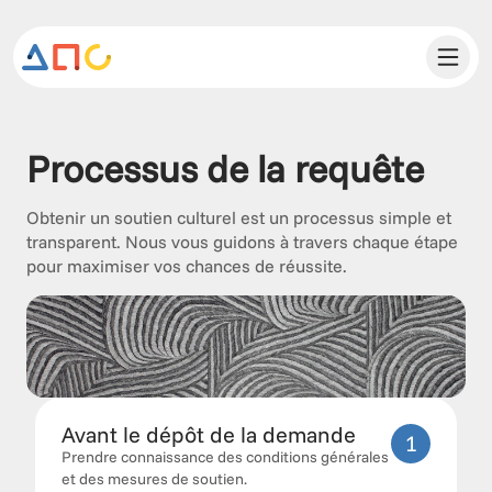
Processus de la requête 
Obtenir un soutien culturel est un processus simple et 
transparent. Nous vous guidons à travers chaque étape 
pour maximiser vos chances de réussite.
Avant le dépôt de la demande
1
Prendre connaissance des conditions générales 
et des mesures de soutien.