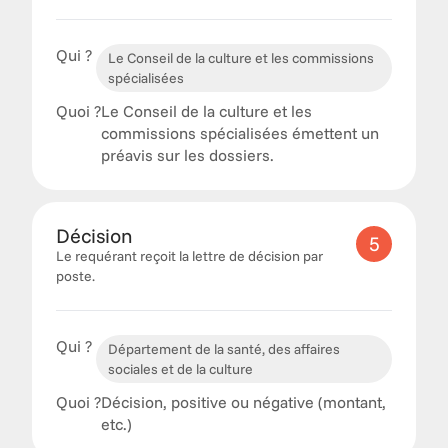
Qui ?
Le Conseil de la culture et les commissions 
spécialisées
Quoi ?
Le Conseil de la culture et les 
commissions spécialisées émettent un 
préavis sur les dossiers. 
Décision
5
Le requérant reçoit la lettre de décision par 
poste. 
Qui ?
Département de la santé, des affaires 
sociales et de la culture
Quoi ?
Décision, positive ou négative (montant, 
etc.) 