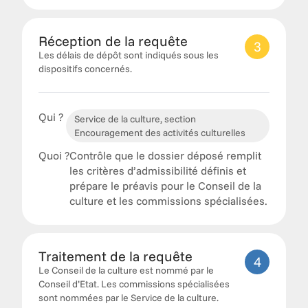
Réception de la requête
3
Les délais de dépôt sont indiqués sous les 
dispositifs concernés. 
Qui ?
Service de la culture, section 
Encouragement des activités culturelles
Quoi ?
Contrôle que le dossier déposé remplit 
les critères d’admissibilité définis et 
prépare le préavis pour le Conseil de la 
culture et les commissions spécialisées. 
Traitement de la requête
4
Le Conseil de la culture est nommé par le 
Conseil d’Etat. Les commissions spécialisées 
sont nommées par le Service de la culture. 