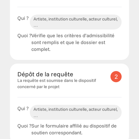
Qui ?
Artiste, institution culturelle, acteur culturel,
…
Quoi ?
Vérifie que les critères d’admissibilité 
sont remplis et que le dossier est 
complet.
Dépôt de la requête
2
La requête est soumise dans le dispositif 
concerné par le projet
Qui ?
Artiste, institution culturelle, acteur culturel,
…
Quoi ?
Sur le formulaire affilié au dispositif de 
soutien correspondant.