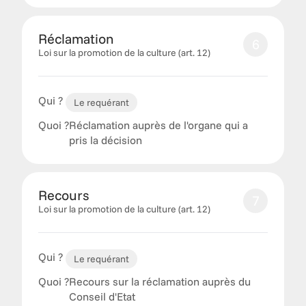
Réclamation
6
Loi sur la promotion de la culture (art. 12) 
Qui ?
Le requérant
Quoi ?
Réclamation auprès de l'organe qui a 
pris la décision
Recours
7
Loi sur la promotion de la culture (art. 12) 
Qui ?
Le requérant
Quoi ?
Recours sur la réclamation auprès du 
Conseil d'Etat