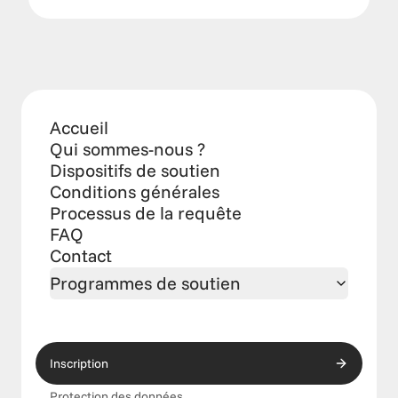
Accueil
Qui sommes-nous ?
Dispositifs de soutien
Conditions générales
Processus de la requête
FAQ
Contact
Programmes de soutien
Inscription
Protection des données