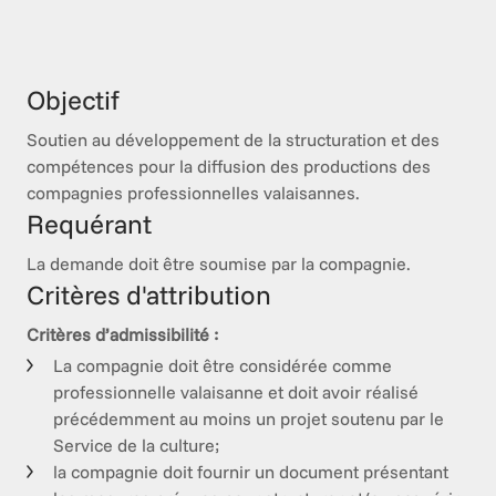
Objectif
Soutien au développement de la structuration et des 
compétences pour la diffusion des productions des 
compagnies professionnelles valaisannes.
Requérant
La demande doit être soumise par la compagnie.
Critères d'attribution
Critères d’admissibilité :
La compagnie doit être considérée comme
professionnelle valaisanne et doit avoir réalisé
précédemment au moins un projet soutenu par le
Service de la culture;
la compagnie doit fournir un document présentant