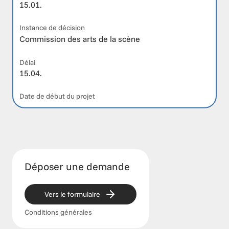
15.01.
Instance de décision
Commission des arts de la scène
Délai
15.04.
Date de début du projet
Déposer une demande
Vers le formulaire
Conditions générales