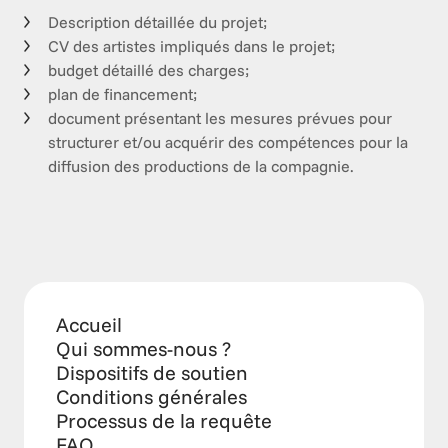
Description détaillée du projet;
CV des artistes impliqués dans le projet;
budget détaillé des charges;
plan de financement;
document présentant les mesures prévues pour
structurer et/ou acquérir des compétences pour la
diffusion des productions de la compagnie.
Accueil
Qui sommes-nous ?
Dispositifs de soutien
Conditions générales
Processus de la requête
FAQ