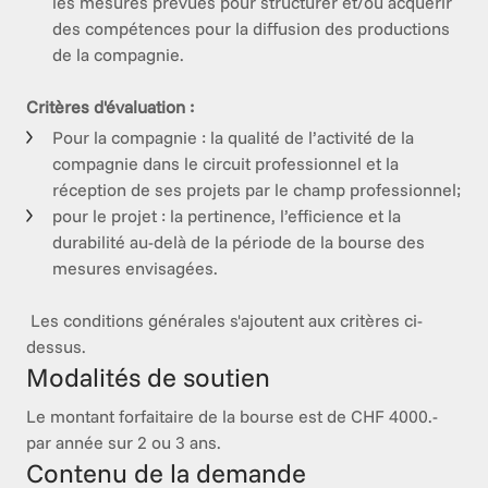
les mesures prévues pour structurer et/ou acquérir
des compétences pour la diffusion des productions
de la compagnie.
Critères d'évaluation : 
Pour la compagnie : la qualité de l’activité de la
compagnie dans le circuit professionnel et la
réception de ses projets par le champ professionnel;
pour le projet : la pertinence, l’efficience et la
durabilité au-delà de la période de la bourse des
mesures envisagées.
 Les conditions générales s'ajoutent aux critères ci-
dessus. 
Modalités de soutien
Le montant forfaitaire de la bourse est de CHF 4000.- 
Contenu de la demande