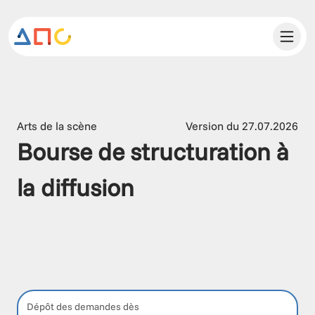
Arts de la scène
Version du 27.07.2026
Bourse de structuration à 
la diffusion
Dépôt des demandes dès