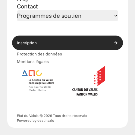
Contact
Programmes de soutien
Inscription
Protection des données
Mentions légales
Etat du Valais © 2026 Tous droits réservés
Powered by 
destinazio